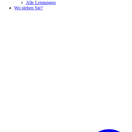
Alle Leistungen
Wo stehen Sie?