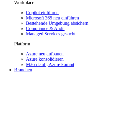
Workplace
Copilot einführen
Microsoft 365 neu einführen
Bestehende Umgebung absichern
Compliance & Audit
Managed Services gesucht
Platform
Azure neu aufbauen
Azure konsolidieren
M365 läuft, Azure kommt
Branchen