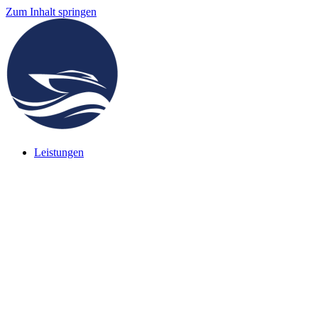
Zum Inhalt springen
Leistungen