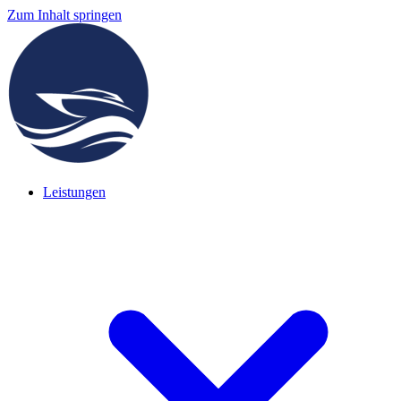
Zum Inhalt springen
Leistungen