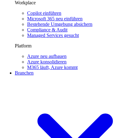
Workplace
Copilot einführen
Microsoft 365 neu einführen
Bestehende Umgebung absichern
Compliance & Audit
Managed Services gesucht
Platform
Azure neu aufbauen
Azure konsolidieren
M365 läuft, Azure kommt
Branchen