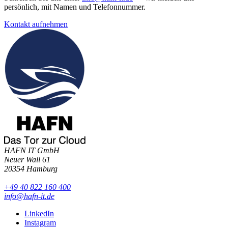
persönlich, mit Namen und Telefonnummer.
Kontakt aufnehmen
HAFN IT GmbH
Neuer Wall 61
20354 Hamburg
+49 40 822 160 400
info@hafn-it.de
LinkedIn
Instagram