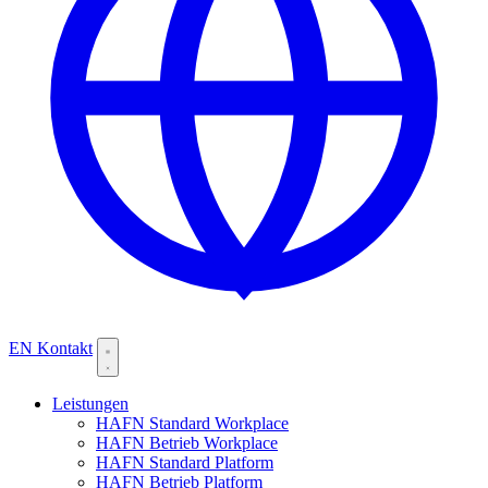
EN
Kontakt
Leistungen
HAFN Standard Workplace
HAFN Betrieb Workplace
HAFN Standard Platform
HAFN Betrieb Platform