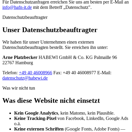
Für Datenschutzanfragen erreichen Sie uns am besten per E-Mail an
info@hafn-it.de
mit dem Betreff „Datenschutz".
Datenschutzbeauftragter
Unser Datenschutzbeauftragter
Wir haben für unser Unternehmen einen externen
Datenschutzbeauftragten bestellt. Sie erreichen ihn unter:
Arne Platzbecker
HABEWI GmbH & Co. KG Palmaille 96
22767 Hamburg
Telefon:
+49 40 46008966
Fax: +49 40 46008977 E-Mail:
datenschutz@habewi.de
Was wir nicht tun
Was diese Website nicht einsetzt
Kein Google Analytics
, kein Matomo, kein Plausible.
Keine Tracking-Pixel
von Facebook, LinkedIn, Google Ads
o.ä.
Keine externen Schriften
(Google Fonts, Adobe Fonts) —