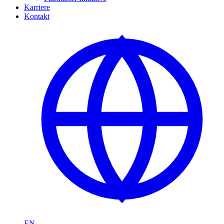
Karriere
Kontakt
EN