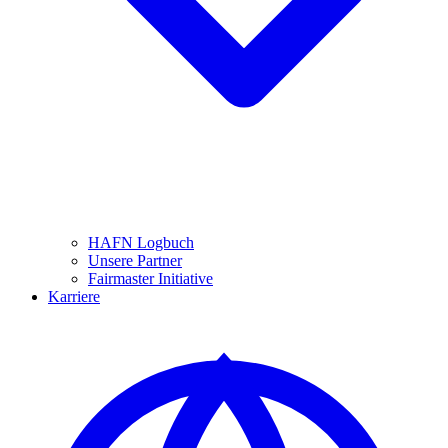
HAFN Logbuch
Unsere Partner
Fairmaster Initiative
Karriere