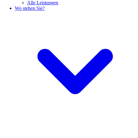
Alle Leistungen
Wo stehen Sie?