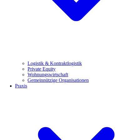
Logistik & Kontraktlogistik
Private Equity
Wohnungswirtschaft
Gemeinnützige Organisationen
Praxis