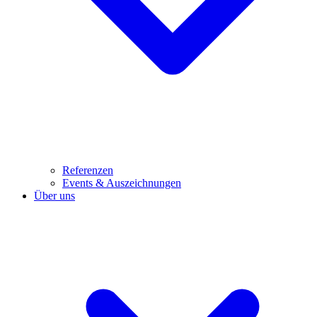
Referenzen
Events & Auszeichnungen
Über uns