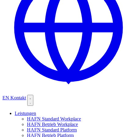
EN
Kontakt
Leistungen
HAFN Standard Workplace
HAFN Betrieb Workplace
HAFN Standard Platform
HAFN Betrieb Platform