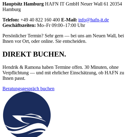
Hauptsitz Hamburg
HAFN IT GmbH Neuer Wall 61 20354
Hamburg
Telefon:
+49 40 822 160 400
E-Mail:
info@hafn-it.de
Geschäftszeiten:
Mo–Fr 09:00–17:00 Uhr
Persönlicher Termin? Sehr gern — bei uns am Neuen Wall, bei
Ihnen vor Ort, oder online. Sie entscheiden.
DIREKT BUCHEN
.
Hendrik & Ramona haben Termine offen. 30 Minuten, ohne
Verpflichtung — und mit ehrlicher Einschätzung, ob HAFN zu
Ihnen passt.
Beratungsgespräch buchen