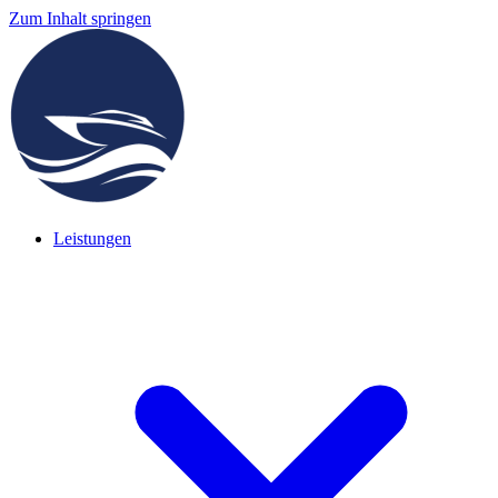
Zum Inhalt springen
Leistungen