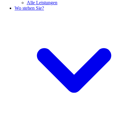
Alle Leistungen
Wo stehen Sie?