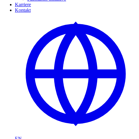
Karriere
Kontakt
EN