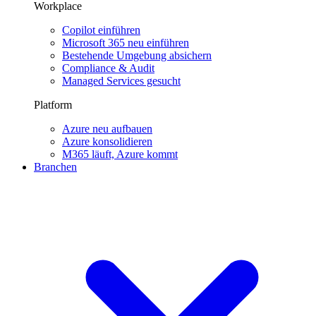
Workplace
Copilot einführen
Microsoft 365 neu einführen
Bestehende Umgebung absichern
Compliance & Audit
Managed Services gesucht
Platform
Azure neu aufbauen
Azure konsolidieren
M365 läuft, Azure kommt
Branchen