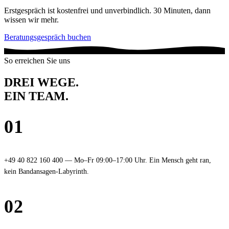
Erstgespräch ist kostenfrei und unverbindlich. 30 Minuten, dann
wissen wir mehr.
Beratungsgespräch buchen
So erreichen Sie uns
DREI WEGE.
EIN TEAM
.
01
Telefon
+49 40 822 160 400 — Mo–Fr 09:00–17:00 Uhr. Ein Mensch geht ran,
kein Bandansagen-Labyrinth.
02
E-Mail