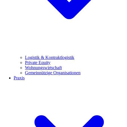
Logistik & Kontraktlogistik
Private Equity
Wohnungswirtschaft
Gemeinnützige Organisationen
Praxis