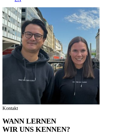
Kontakt
WANN LERNEN
WIR UNS KENNEN?