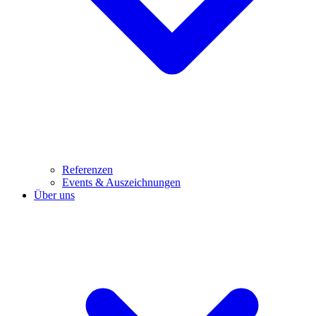
Referenzen
Events & Auszeichnungen
Über uns