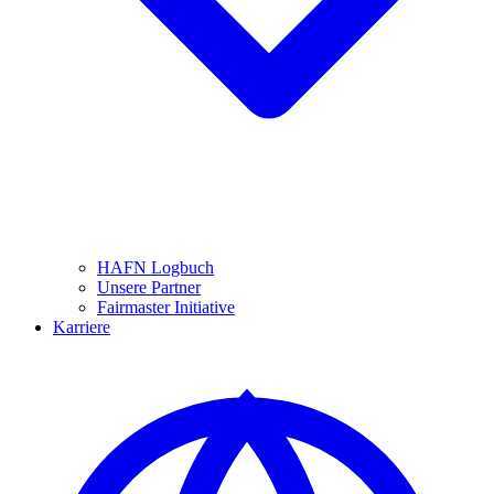
HAFN Logbuch
Unsere Partner
Fairmaster Initiative
Karriere