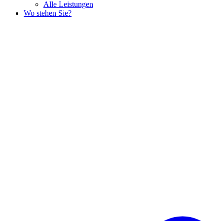
Alle Leistungen
Wo stehen Sie?