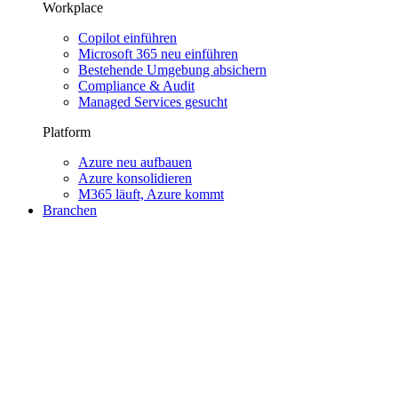
Workplace
Copilot einführen
Microsoft 365 neu einführen
Bestehende Umgebung absichern
Compliance & Audit
Managed Services gesucht
Platform
Azure neu aufbauen
Azure konsolidieren
M365 läuft, Azure kommt
Branchen