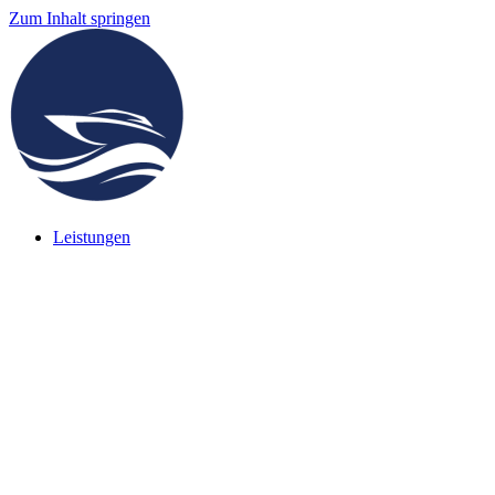
Zum Inhalt springen
Leistungen