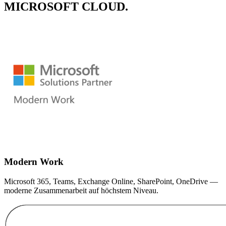
MICROSOFT CLOUD
.
Modern Work
Microsoft 365, Teams, Exchange Online, SharePoint, OneDrive —
moderne Zusammenarbeit auf höchstem Niveau.