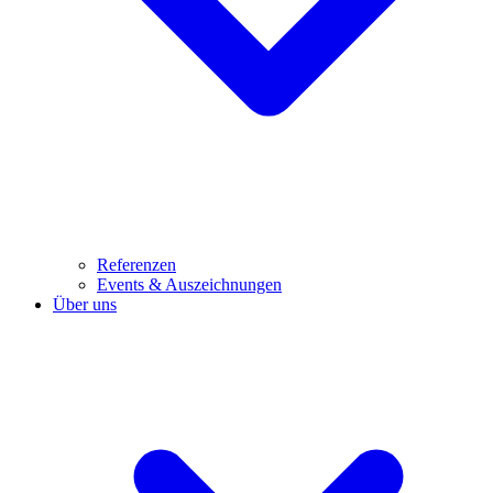
Referenzen
Events & Auszeichnungen
Über uns