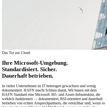
Das Tor zur Cloud
Ihre Microsoft-Umgebung.
Standardisiert. Sicher.
Dauerhaft betrieben
.
In vielen Unternehmen ist IT heterogen gewachsen und wenig
dokumentiert. HAFN macht Schluss damit. Wir bauen mit dem
HAFN Standard eine Microsoft 365- und Azure-Infrastruktur, die
wirklich funktioniert — dokumentiert, BSI-orientiert und dauerhaft
betrieben von echten Ansprechpartnern, die erreichbar sind, wenn es