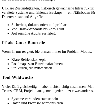
Unklare Zuständigkeiten, historisch gewachsene Infrastruktur,
veraltete Systeme und fehlende Backups — ein Nährboden für
Datenverluste und Angriffe.
Sicherheit, dokumentiert und prüfbar
Von Basis-Standards bis Zero Trust
Auf gängige Audits ausgelegt
IT als Dauer-Baustelle
Wenn IT nur reagiert, bleibt man immer im Problem-Modus.
Klare Betriebskonzepte
Roadmaps statt Einzelmaßnahmen
Strukturen, die mitwachsen
Tool-Wildwuchs
Vieles läuft gleichzeitig — aber nichts richtig zusammen. Mail,
Teams, CRM, Projektmanagement: jeder nutzt etwas anderes.
Systeme verbinden statt stapeln
Daten und Prozesse harmonisieren