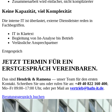
Zusammenarbeit wird einfacher, nicht komplizierter
Keine Kapazität, viel Komplexität
Die interne IT ist überlastet, externe Dienstleister reden in
Fachbegriffen.
IT in Klartext
Begleitung von Ist-Analyse bis Betrieb
Verlässliche Ansprechpartner
Erstgespräch
JETZT TERMIN FÜR EIN
ERSTGESPRÄCH VEREINBAREN
.
Das sind
Hendrik & Ramona
— unser Team für den ersten
Kontakt. Schreiben Sie uns oder rufen Sie an:
+49 40 822 160 400
,
Mo–Fr 09:00–17:00 Uhr, oder per Mail an
vertrieb@hafn-it.de
.
Beratungsgespräch buchen