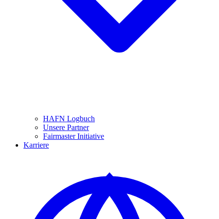
HAFN Logbuch
Unsere Partner
Fairmaster Initiative
Karriere