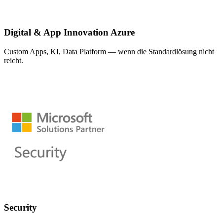
Digital & App Innovation Azure
Custom Apps, KI, Data Platform — wenn die Standardlösung nicht
reicht.
Security