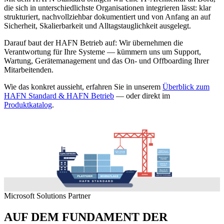
die sich in unterschiedlichste Organisationen integrieren lässt: klar
strukturiert, nachvollziehbar dokumentiert und von Anfang an auf
Sicherheit, Skalierbarkeit und Alltagstauglichkeit ausgelegt.
Darauf baut der HAFN Betrieb auf: Wir übernehmen die
Verantwortung für Ihre Systeme — kümmern uns um Support,
Wartung, Gerätemanagement und das On- und Offboarding Ihrer
Mitarbeitenden.
Wie das konkret aussieht, erfahren Sie in unserem
Überblick zum
HAFN Standard & HAFN Betrieb
— oder direkt im
Produktkatalog
.
Microsoft Solutions Partner
AUF DEM FUNDAMENT DER