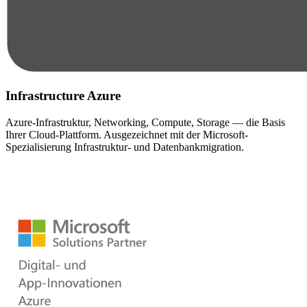
Infrastructure Azure
Azure-Infrastruktur, Networking, Compute, Storage — die Basis
Ihrer Cloud-Plattform. Ausgezeichnet mit der Microsoft-
Spezialisierung Infrastruktur- und Datenbankmigration.