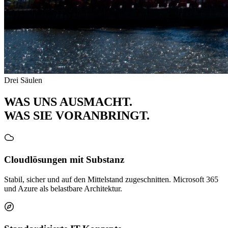
Drei Säulen
WAS UNS AUSMACHT.
WAS SIE VORANBRINGT
.
Cloudlösungen mit Substanz
Stabil, sicher und auf den Mittelstand zugeschnitten. Microsoft 365
und Azure als belastbare Architektur.