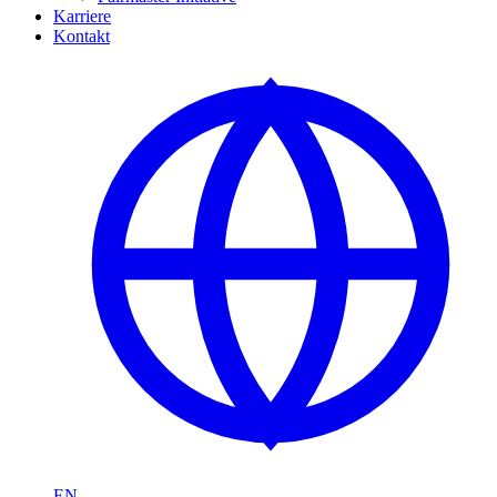
Karriere
Kontakt
EN