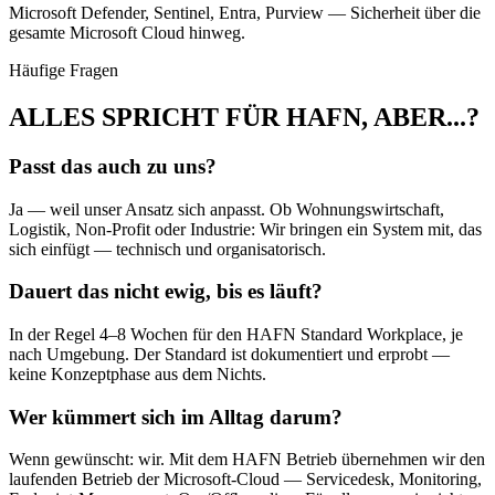
Microsoft Defender, Sentinel, Entra, Purview — Sicherheit über die
gesamte Microsoft Cloud hinweg.
Häufige Fragen
ALLES SPRICHT FÜR HAFN, ABER...?
Passt das auch zu uns?
Ja — weil unser Ansatz sich anpasst. Ob Wohnungswirtschaft,
Logistik, Non-Profit oder Industrie: Wir bringen ein System mit, das
sich einfügt — technisch und organisatorisch.
Dauert das nicht ewig, bis es läuft?
In der Regel 4–8 Wochen für den HAFN Standard Workplace, je
nach Umgebung. Der Standard ist dokumentiert und erprobt —
keine Konzeptphase aus dem Nichts.
Wer kümmert sich im Alltag darum?
Wenn gewünscht: wir. Mit dem HAFN Betrieb übernehmen wir den
laufenden Betrieb der Microsoft-Cloud — Servicedesk, Monitoring,