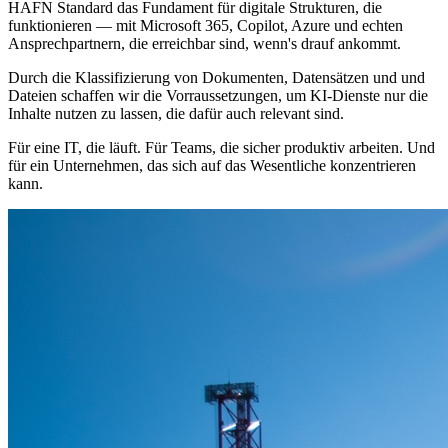
HAFN Standard das Fundament für digitale Strukturen, die
funktionieren — mit Microsoft 365, Copilot, Azure und echten
Ansprechpartnern, die erreichbar sind, wenn's drauf ankommt.
Durch die Klassifizierung von Dokumenten, Datensätzen und und
Dateien schaffen wir die Vorraussetzungen, um KI-Dienste nur die
Inhalte nutzen zu lassen, die dafür auch relevant sind.
Für eine IT, die läuft. Für Teams, die sicher produktiv arbeiten. Und
für ein Unternehmen, das sich auf das Wesentliche konzentrieren
kann.