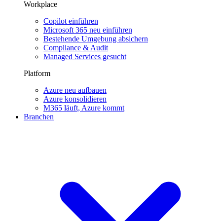
Workplace
Copilot einführen
Microsoft 365 neu einführen
Bestehende Umgebung absichern
Compliance & Audit
Managed Services gesucht
Platform
Azure neu aufbauen
Azure konsolidieren
M365 läuft, Azure kommt
Branchen