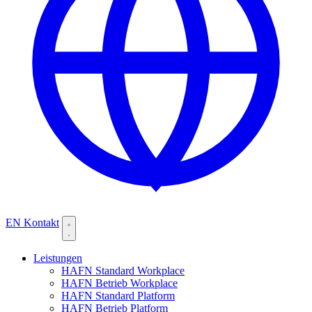
EN
Kontakt
Leistungen
HAFN Standard Workplace
HAFN Betrieb Workplace
HAFN Standard Platform
HAFN Betrieb Platform