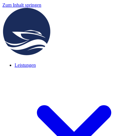
Zum Inhalt springen
Leistungen