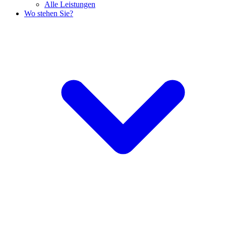
Alle Leistungen
Wo stehen Sie?