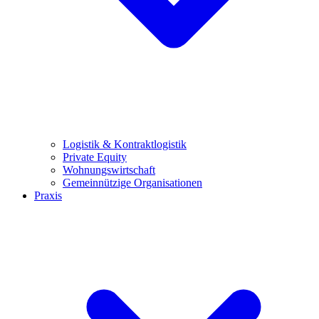
Logistik & Kontraktlogistik
Private Equity
Wohnungswirtschaft
Gemeinnützige Organisationen
Praxis