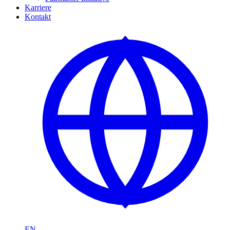
Karriere
Kontakt
EN