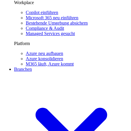
Workplace
Copilot einführen
Microsoft 365 neu einführen
Bestehende Umgebung absichern
Compliance & Audit
Managed Services gesucht
Platform
Azure neu aufbauen
Azure konsolidieren
M365 läuft, Azure kommt
Branchen