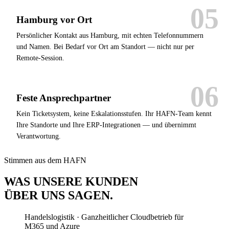
Hamburg vor Ort
Persönlicher Kontakt aus Hamburg, mit echten Telefonnummern
und Namen. Bei Bedarf vor Ort am Standort — nicht nur per
Remote-Session.
Feste Ansprechpartner
Kein Ticketsystem, keine Eskalationsstufen. Ihr HAFN-Team kennt
Ihre Standorte und Ihre ERP-Integrationen — und übernimmt
Verantwortung.
Stimmen aus dem HAFN
WAS UNSERE KUNDEN
ÜBER UNS SAGEN
.
Handelslogistik · Ganzheitlicher Cloudbetrieb für
M365 und Azure