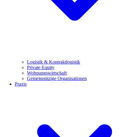
Logistik & Kontraktlogistik
Private Equity
Wohnungswirtschaft
Gemeinnützige Organisationen
Praxis