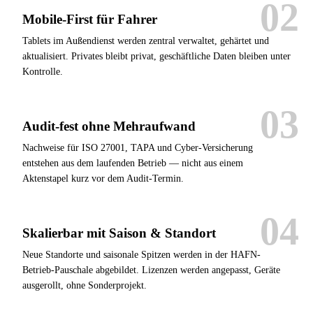
Mobile-First für Fahrer
Tablets im Außendienst werden zentral verwaltet, gehärtet und
aktualisiert. Privates bleibt privat, geschäftliche Daten bleiben unter
Kontrolle.
Audit-fest ohne Mehraufwand
Nachweise für ISO 27001, TAPA und Cyber-Versicherung
entstehen aus dem laufenden Betrieb — nicht aus einem
Aktenstapel kurz vor dem Audit-Termin.
Skalierbar mit Saison & Standort
Neue Standorte und saisonale Spitzen werden in der HAFN-
Betrieb-Pauschale abgebildet. Lizenzen werden angepasst, Geräte
ausgerollt, ohne Sonderprojekt.