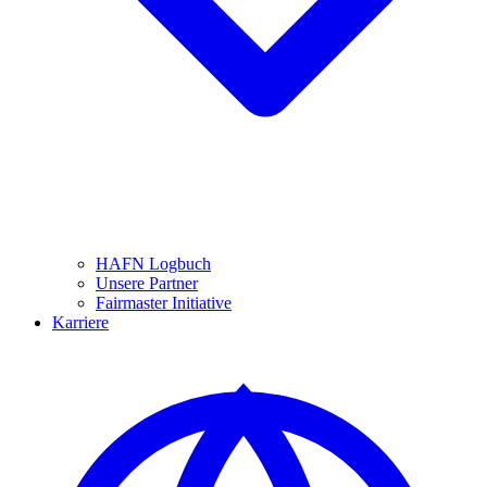
HAFN Logbuch
Unsere Partner
Fairmaster Initiative
Karriere