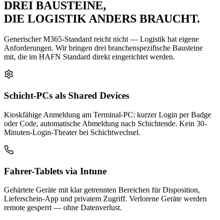
DREI BAUSTEINE,
DIE LOGISTIK ANDERS BRAUCHT
.
Generischer M365-Standard reicht nicht — Logistik hat eigene
Anforderungen. Wir bringen drei branchenspezifische Bausteine
mit, die im HAFN Standard direkt eingerichtet werden.
Schicht-PCs als Shared Devices
Kioskfähige Anmeldung am Terminal-PC: kurzer Login per Badge
oder Code, automatische Abmeldung nach Schichtende. Kein 30-
Minuten-Login-Theater bei Schichtwechsel.
Fahrer-Tablets via Intune
Gehärtete Geräte mit klar getrennten Bereichen für Disposition,
Lieferschein-App und privatem Zugriff. Verlorene Geräte werden
remote gesperrt — ohne Datenverlust.