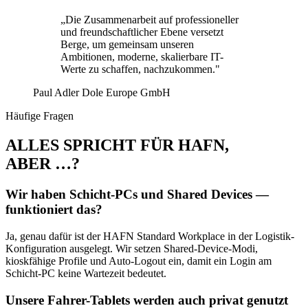
„Die Zusammenarbeit auf professioneller
und freundschaftlicher Ebene versetzt
Berge, um gemeinsam unseren
Ambitionen, moderne, skalierbare IT-
Werte zu schaffen, nachzukommen."
Paul Adler
Dole Europe GmbH
Häufige Fragen
ALLES SPRICHT FÜR HAFN,
ABER …?
Wir haben Schicht-PCs und Shared Devices —
funktioniert das?
Ja, genau dafür ist der HAFN Standard Workplace in der Logistik-
Konfiguration ausgelegt. Wir setzen Shared-Device-Modi,
kioskfähige Profile und Auto-Logout ein, damit ein Login am
Schicht-PC keine Wartezeit bedeutet.
Unsere Fahrer-Tablets werden auch privat genutzt