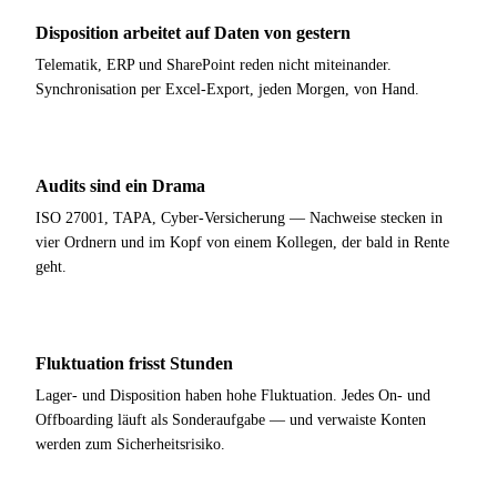
Disposition arbeitet auf Daten von gestern
Telematik, ERP und SharePoint reden nicht miteinander.
Synchronisation per Excel-Export, jeden Morgen, von Hand.
Audits sind ein Drama
ISO 27001, TAPA, Cyber-Versicherung — Nachweise stecken in
vier Ordnern und im Kopf von einem Kollegen, der bald in Rente
geht.
Fluktuation frisst Stunden
Lager- und Disposition haben hohe Fluktuation. Jedes On- und
Offboarding läuft als Sonderaufgabe — und verwaiste Konten
werden zum Sicherheitsrisiko.