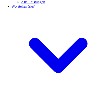
Alle Leistungen
Wo stehen Sie?