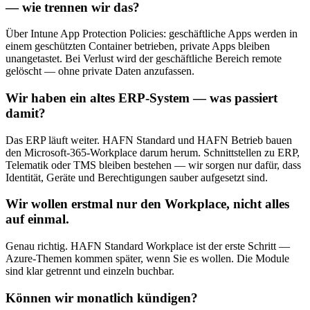
— wie trennen wir das?
Über Intune App Protection Policies: geschäftliche Apps werden in
einem geschützten Container betrieben, private Apps bleiben
unangetastet. Bei Verlust wird der geschäftliche Bereich remote
gelöscht — ohne private Daten anzufassen.
Wir haben ein altes ERP-System — was passiert
damit?
Das ERP läuft weiter. HAFN Standard und HAFN Betrieb bauen
den Microsoft-365-Workplace darum herum. Schnittstellen zu ERP,
Telematik oder TMS bleiben bestehen — wir sorgen nur dafür, dass
Identität, Geräte und Berechtigungen sauber aufgesetzt sind.
Wir wollen erstmal nur den Workplace, nicht alles
auf einmal.
Genau richtig. HAFN Standard Workplace ist der erste Schritt —
Azure-Themen kommen später, wenn Sie es wollen. Die Module
sind klar getrennt und einzeln buchbar.
Können wir monatlich kündigen?