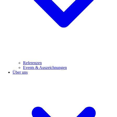
Referenzen
Events & Auszeichnungen
Über uns