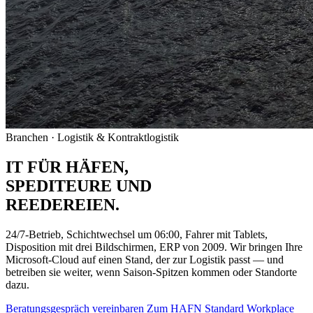
Branchen · Logistik & Kontraktlogistik
IT FÜR HÄFEN,
SPEDITEURE UND
REEDEREIEN
.
24/7-Betrieb, Schichtwechsel um 06:00, Fahrer mit Tablets,
Disposition mit drei Bildschirmen, ERP von 2009. Wir bringen Ihre
Microsoft-Cloud auf einen Stand, der zur Logistik passt — und
betreiben sie weiter, wenn Saison-Spitzen kommen oder Standorte
dazu.
Beratungsgespräch vereinbaren
Zum HAFN Standard Workplace