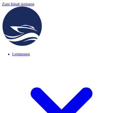
Zum Inhalt springen
Leistungen