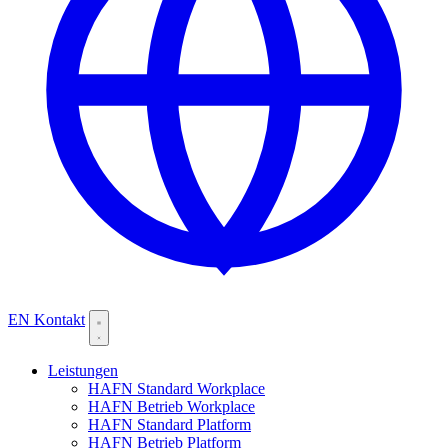
EN
Kontakt
Leistungen
HAFN Standard Workplace
HAFN Betrieb Workplace
HAFN Standard Platform
HAFN Betrieb Platform