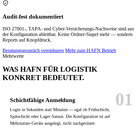
Audit-fest dokumentiert
ISO 27001-, TAPA- und Cyber-Versicherungs-Nachweise sind aus
der Konfiguration ableitbar. Keine Ordner-Stapel mehr — sondern
Reports auf Knopfdruck.
Beratungsgespräch vereinbaren
Mehr zum HAFN Betrieb
Mehrwerte
WAS HAFN FÜR LOGISTIK
KONKRET BEDEUTET
.
Schichtfähige Anmeldung
Login in Sekunden statt Minuten — egal ob Frühschicht,
Spätschicht oder Lager-Saison. Die Konfiguration ist auf
Mehrnutzer-Geräte ausgelegt, nicht nachgerüstet.