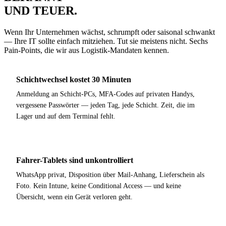
UND TEUER
.
Wenn Ihr Unternehmen wächst, schrumpft oder saisonal schwankt
— Ihre IT sollte einfach mitziehen. Tut sie meistens nicht. Sechs
Pain-Points, die wir aus Logistik-Mandaten kennen.
Schichtwechsel kostet 30 Minuten
Anmeldung an Schicht-PCs, MFA-Codes auf privaten Handys,
vergessene Passwörter — jeden Tag, jede Schicht. Zeit, die im
Lager und auf dem Terminal fehlt.
Fahrer-Tablets sind unkontrolliert
WhatsApp privat, Disposition über Mail-Anhang, Lieferschein als
Foto. Kein Intune, keine Conditional Access — und keine
Übersicht, wenn ein Gerät verloren geht.